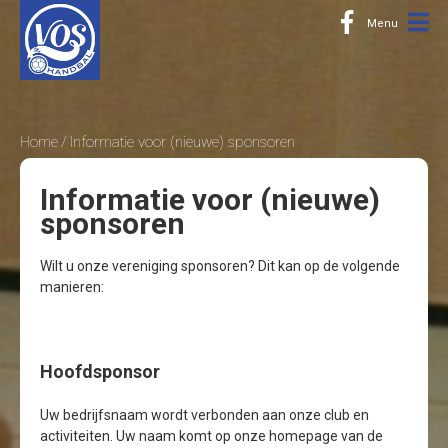
Home
Informatie voor (nieuwe) sponsoren
Informatie voor (nieuwe)
sponsoren
Wilt u onze vereniging sponsoren? Dit kan op de volgende
manieren:
Hoofdsponsor
Uw bedrijfsnaam wordt verbonden aan onze club en
activiteiten. Uw naam komt op onze homepage van de