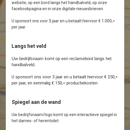
website, op een bord langs het handbalveld, op onze
facebookpagina en in onze digitale nieuwsbrieven.
U sponsort ons voor 3 jaar en u betaalt hiervoor € 1.000,=
per jaar.
Langs het veld
Uw bedrijfsnaam komt op een reclamebord langs het
handbalveld.
U sponsort ons voor 3 jaar en u betaalt hiervoor € 250,=
per jaar, en eenmalig € 150,= productiekosten.
Spiegel aan de wand
Uw bedrijfsnaam/logo komt op een interactieve spiegel in
het dames- of herentoilet.