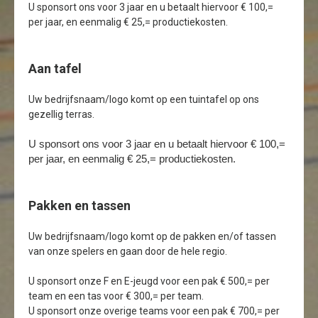
U sponsort ons voor 3 jaar en u betaalt hiervoor € 100,=
per jaar, en eenmalig € 25,= productiekosten.
Aan tafel
Uw bedrijfsnaam/logo komt op een tuintafel op ons
gezellig terras.
U sponsort ons voor 3 jaar en u betaalt hiervoor € 100,=
per jaar, en eenmalig € 25,= productiekosten.
Pakken en tassen
Uw bedrijfsnaam/logo komt op de pakken en/of tassen
van onze spelers en gaan door de hele regio.
U sponsort onze F en E-jeugd voor een pak € 500,= per
team en een tas voor € 300,= per team.
U sponsort onze overige teams voor een pak € 700,= per