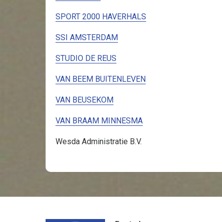
SPORT 2000 HAVERHALS
SSI AMSTERDAM
STUDIO DE REUS
VAN BEEM BUITENLEVEN
VAN BEUSEKOM
VAN BRAAM MINNESMA
Wesda Administratie B.V.