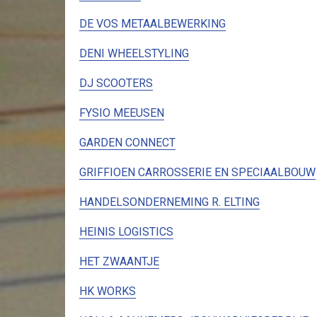
DE VOS METAALBEWERKING
DENI WHEELSTYLING
DJ SCOOTERS
FYSIO MEEUSEN
GARDEN CONNECT
GRIFFIOEN CARROSSERIE EN SPECIAALBOUW
HANDELSONDERNEMING R. ELTING
HEINIS LOGISTICS
HET ZWAANTJE
HK WORKS