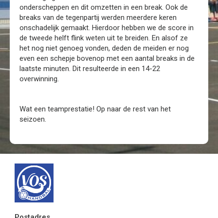
onderscheppen en dit omzetten in een break. Ook de
breaks van de tegenpartij werden meerdere keren
onschadelijk gemaakt. Hierdoor hebben we de score in
de tweede helft flink weten uit te breiden. En alsof ze
het nog niet genoeg vonden, deden de meiden er nog
even een schepje bovenop met een aantal breaks in de
laatste minuten. Dit resulteerde in een 14-22
overwinning.
Wat een teamprestatie! Op naar de rest van het
seizoen.
Postadres