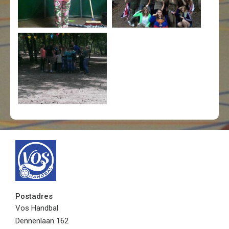
Postadres
Vos Handbal
Dennenlaan 162