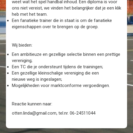
weet wat het spel handbal inhoud. Een diploma is voor
ons niet vereist, we vinden het belangrijker dat je een klik
heb met het team.
Een fanatieke trainer die in staat is om de fanatieke
eigenschappen over te brengen op de groep.
Wij bieden:
Een ambitieuze en gezellige selectie binnen een prettige
vereniging;
Een TC die je ondersteunt tijdens de trainingen;
Een gezellige kleinschalige vereniging die een
nieuwe weg is ingeslagen;
Mogelijkheden voor marktconforme vergoedingen.
Reactie kunnen naar:
otten.linda@gmail.com
, tel.nr. 06-24511044