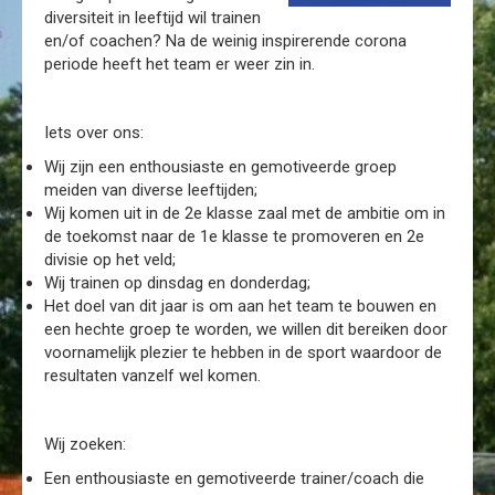
diversiteit in leeftijd wil trainen
en/of coachen? Na de weinig inspirerende corona
periode heeft het team er weer zin in.
Iets over ons:
Wij zijn een enthousiaste en gemotiveerde groep
meiden van diverse leeftijden;
Wij komen uit in de 2e klasse zaal met de ambitie om in
de toekomst naar de 1e klasse te promoveren en 2e
divisie op het veld;
Wij trainen op dinsdag en donderdag;
Het doel van dit jaar is om aan het team te bouwen en
een hechte groep te worden, we willen dit bereiken door
voornamelijk plezier te hebben in de sport waardoor de
resultaten vanzelf wel komen.
Wij zoeken:
Een enthousiaste en gemotiveerde trainer/coach die