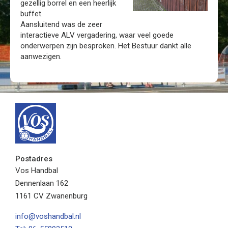
gezellig borrel en een heerlijk
buffet.
Aansluitend was de zeer
interactieve ALV vergadering, waar veel goede
onderwerpen zijn besproken. Het Bestuur dankt alle
aanwezigen.
Postadres
Vos Handbal
Dennenlaan 162
1161 CV Zwanenburg
info@voshandbal.nl